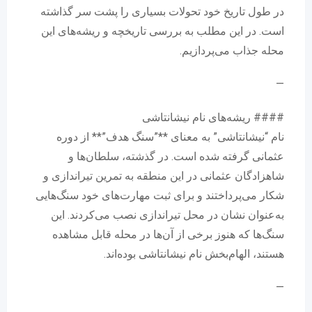
در طول تاریخ خود تحولات بسیاری را پشت سر گذاشته
است. در این مطلب به بررسی تاریخچه و ریشه‌های این
محله جذاب می‌پردازیم.
—
#### ریشه‌های نام نیشانتاشی
نام “نیشانتاشی” به معنای **”سنگ هدف”** از دوره
عثمانی گرفته شده است. در گذشته، سلطان‌ها و
شاهزادگان عثمانی در این منطقه به تمرین تیراندازی و
شکار می‌پرداختند و برای ثبت مهارت‌های خود سنگ‌هایی
به‌عنوان نشان در محل تیراندازی نصب می‌کردند. این
سنگ‌ها که هنوز برخی از آن‌ها در محله قابل مشاهده
هستند، الهام‌بخش نام نیشانتاشی بوده‌اند.
—