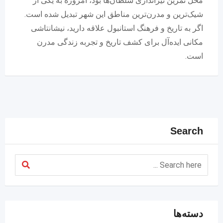
محل تمرین تیراندازی سلطان‌ها بود، امروزه به یکی از
شیک‌ترین و مدرن‌ترین مناطق این شهر تبدیل شده است.
اگر به تاریخ و فرهنگ استانبول علاقه دارید، نیشانتاشی
مکانی ایده‌آل برای کشف تاریخ و تجربه زندگی مدرن
است.
Search
دسته‌ها