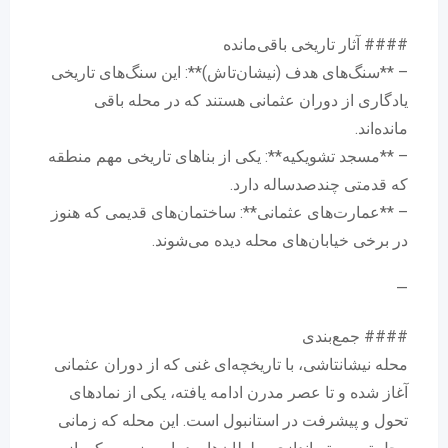
#### آثار تاریخی باقی‌مانده
– **سنگ‌های هدف (نیشان‌تاش)**: این سنگ‌های تاریخی
یادگاری از دوران عثمانی هستند که در محله باقی
مانده‌اند.
– **مسجد تشویکیه**: یکی از بناهای تاریخی مهم منطقه
که قدمتی چندصدساله دارد.
– **عمارت‌های عثمانی**: ساختمان‌های قدیمی که هنوز
در برخی خیابان‌های محله دیده می‌شوند.
—
#### جمع‌بندی
محله نیشانتاشی، با تاریخچه‌ای غنی که از دوران عثمانی
آغاز شده و تا عصر مدرن ادامه یافته، یکی از نمادهای
تحول و پیشرفت در استانبول است. این محله که زمانی