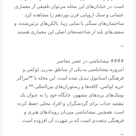
است. در خیابان‌های این محله می‌توان تلفیقی از معماری
عثمانی و سبک اروپایی قرن نوزدهم را مشاهده کرد.
ساختمان‌های سنگی با نمایی زیبا، بالکن‌های تزئین‌شده، و
سقف‌های بلند از شاخصه‌های اصلی این معماری هستند.
—
#### نیشانتاشی در عصر معاصر
امروزه نیشانتاشی به یکی از مناطق مدرن، لوکس و
فرهنگی استانبول تبدیل شده است. این محله با **مراکز
خرید لوکس، کافه‌ها و رستوران‌های بین‌المللی،** و
بوتیک‌های برندهای مشهور، جایگاه خود را به عنوان یک
مقصد جذاب برای گردشگران و افراد محلی حفظ کرده
است. همچنین نیشانتاشی میزبان رویدادهای هنری و
فرهنگی متعددی است که بر شهرت آن افزوده است.
—