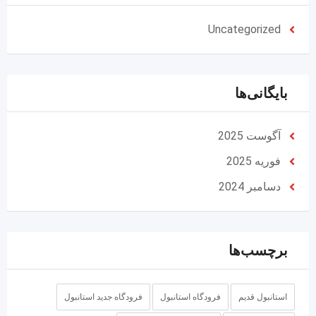
Uncategorized
بایگانی‌ها
آگوست 2025
فوریه 2025
دسامبر 2024
برچسب‌ها
استانبول قدیم
فرودگاه استانبول
فرودگاه جدید استانبول