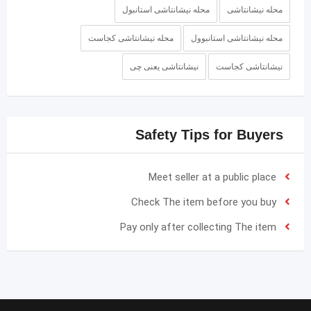
محله نیشانتاشی
محله نیشانتاشی استانبول
محله نیشانتاشی استانبوول
محله نیشانتاشی کجاست
نیشانتاشی کجاست
نیشانتاشی یعنی چی
Safety Tips for Buyers
Meet seller at a public place
Check The item before you buy
Pay only after collecting The item