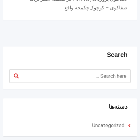
صفاکوی – کوچوک‌چکمجه واقع
Search
دسته‌ها
Uncategorized