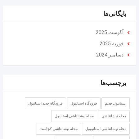
بایگانی‌ها
آگوست 2025
فوریه 2025
دسامبر 2024
برچسب‌ها
استانبول قدیم
فرودگاه استانبول
فرودگاه جدید استانبول
محله نیشانتاشی
محله نیشانتاشی استانبول
محله نیشانتاشی استانبوول
محله نیشانتاشی کجاست