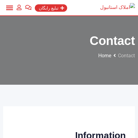
تبلیغ رایگان
Contact
Home
Contact
Information