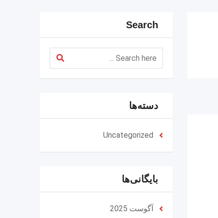
Search
دسته‌ها
Uncategorized
بایگانی‌ها
آگوست 2025