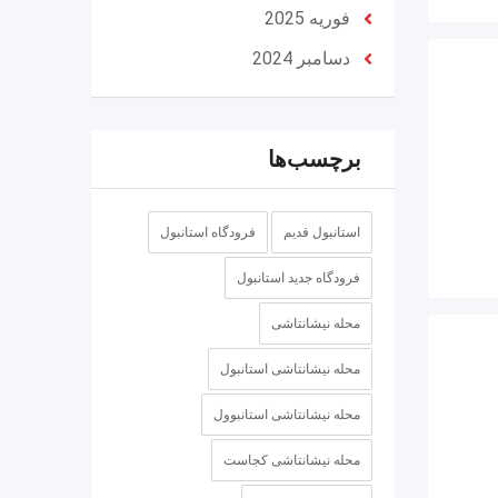
فوریه 2025
دسامبر 2024
برچسب‌ها
استانبول قدیم
فرودگاه استانبول
فرودگاه جدید استانبول
محله نیشانتاشی
محله نیشانتاشی استانبول
محله نیشانتاشی استانبوول
محله نیشانتاشی کجاست