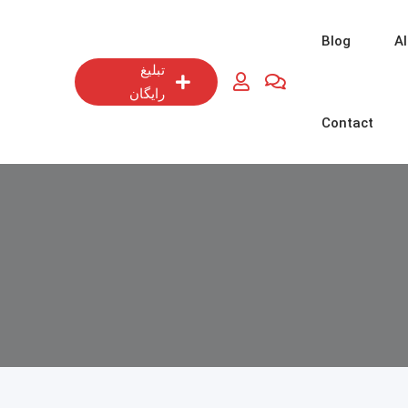
Blog
Al
تبلیغ
رایگان
Contact