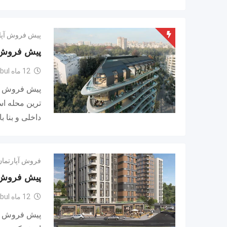
پیش فروش آپا
پیش فروش ی
12 ماه ago
bul
پیش فروش آپا
ترین محله اس
داخلی و بنا ب
فروش آپارتمان
پیش فروش یک
12 ماه ago
bul