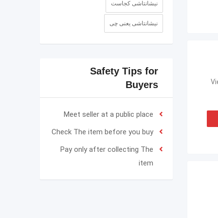
نیشانتاشی کجاست
نیشانتاشی یعنی چی
Safety Tips for
Buyers
Meet seller at a public place
Check The item before you buy
Pay only after collecting The
item