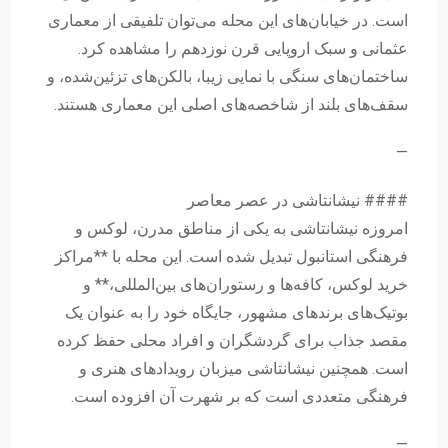
است. در خیابان‌های این محله می‌توان تلفیقی از معماری
عثمانی و سبک اروپایی قرن نوزدهم را مشاهده کرد.
ساختمان‌های سنگی با نمایی زیبا، بالکن‌های تزئین‌شده، و
سقف‌های بلند از شاخصه‌های اصلی این معماری هستند.
—
#### نیشانتاشی در عصر معاصر
امروزه نیشانتاشی به یکی از مناطق مدرن، لوکس و
فرهنگی استانبول تبدیل شده است. این محله با **مراکز
خرید لوکس، کافه‌ها و رستوران‌های بین‌المللی،** و
بوتیک‌های برندهای مشهور، جایگاه خود را به عنوان یک
مقصد جذاب برای گردشگران و افراد محلی حفظ کرده
است. همچنین نیشانتاشی میزبان رویدادهای هنری و
فرهنگی متعددی است که بر شهرت آن افزوده است.
—