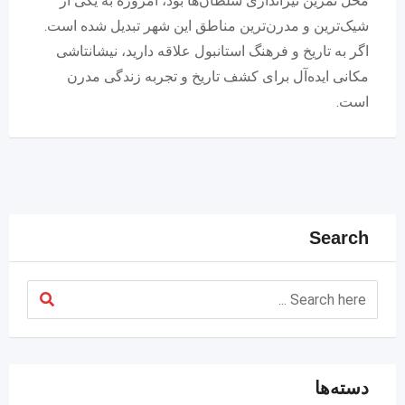
محل تمرین تیراندازی سلطان‌ها بود، امروزه به یکی از
شیک‌ترین و مدرن‌ترین مناطق این شهر تبدیل شده است.
اگر به تاریخ و فرهنگ استانبول علاقه دارید، نیشانتاشی
مکانی ایده‌آل برای کشف تاریخ و تجربه زندگی مدرن
است.
Search
دسته‌ها