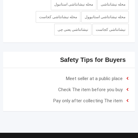
محله نیشانتاشی
محله نیشانتاشی استانبول
محله نیشانتاشی استانبوول
محله نیشانتاشی کجاست
نیشانتاشی کجاست
نیشانتاشی یعنی چی
Safety Tips for Buyers
Meet seller at a public place
Check The item before you buy
Pay only after collecting The item