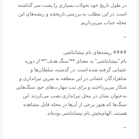
در طول تاریخ خود تحولات بسیاری را پشت سر گذاشته
است. در این مطلب به بررسی تاریخچه و ریشه‌های این
محله جذاب می‌پردازیم.
—
#### ریشه‌های نام نیشانتاشی
نام “نیشانتاشی” به معنای **”سنگ هدف”** از دوره
عثمانی گرفته شده است. در گذشته، سلطان‌ها و
شاهزادگان عثمانی در این منطقه به تمرین تیراندازی و
شکار می‌پرداختند و برای ثبت مهارت‌های خود سنگ‌هایی
به‌عنوان نشان در محل تیراندازی نصب می‌کردند. این
سنگ‌ها که هنوز برخی از آن‌ها در محله قابل مشاهده
هستند، الهام‌بخش نام نیشانتاشی بوده‌اند.
—