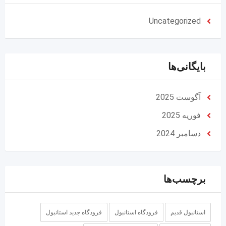
Uncategorized
بایگانی‌ها
آگوست 2025
فوریه 2025
دسامبر 2024
برچسب‌ها
استانبول قدیم
فرودگاه استانبول
فرودگاه جدید استانبول