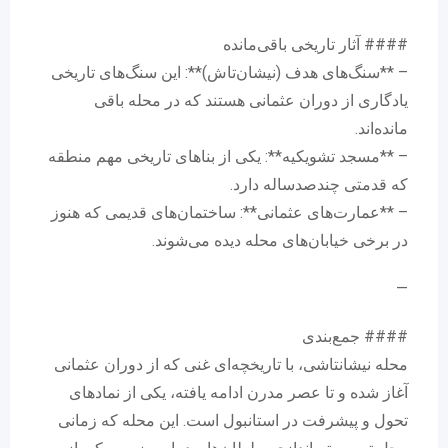
#### آثار تاریخی باقی‌مانده
– **سنگ‌های هدف (نیشان‌تاش)**: این سنگ‌های تاریخی
یادگاری از دوران عثمانی هستند که در محله باقی
مانده‌اند.
– **مسجد تشویکیه**: یکی از بناهای تاریخی مهم منطقه
که قدمتی چندصدساله دارد.
– **عمارت‌های عثمانی**: ساختمان‌های قدیمی که هنوز
در برخی خیابان‌های محله دیده می‌شوند.
—
#### جمع‌بندی
محله نیشانتاشی، با تاریخچه‌ای غنی که از دوران عثمانی
آغاز شده و تا عصر مدرن ادامه یافته، یکی از نمادهای
تحول و پیشرفت در استانبول است. این محله که زمانی