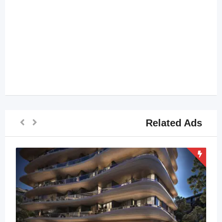
Related Ads