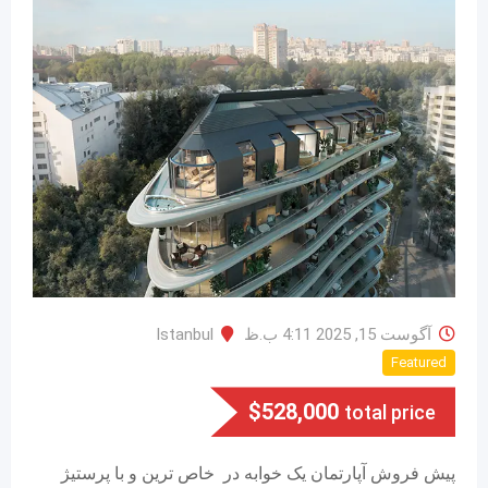
آگوست 15, 2025 4:11 ب.ظ
Istanbul
Featured
$
528,000
total price
پیش فروش آپارتمان یک خوابه در خاص ترین و با پرستیژ