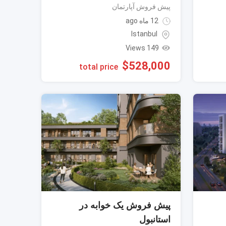
پیش فروش آپارتمان
12 ماه ago
Istanbul
149 Views
$
528,000
total price
پیش فروش یک خوابه در
استانبول