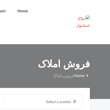
Ski
t
unt
Home
conten
فروش املاک
Home
فروش املاک
Select Location