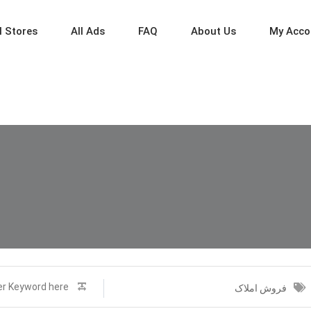
l Stores
All Ads
FAQ
About Us
My Acco
فروش املاک