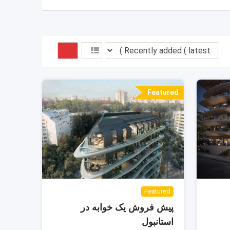
Featured
Featured
پیش فروش یک خوابه در
استانبول