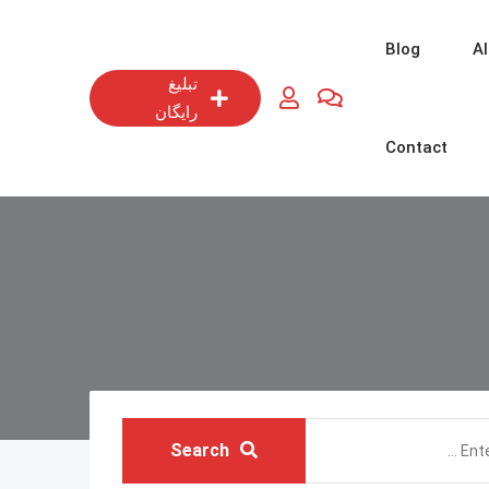
Blog
Al
تبلیغ
رایگان
Contact
Search